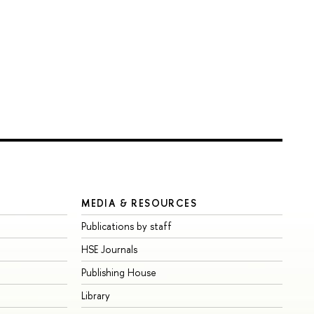
MEDIA & RESOURCES
Publications by staff
HSE Journals
Publishing House
Library