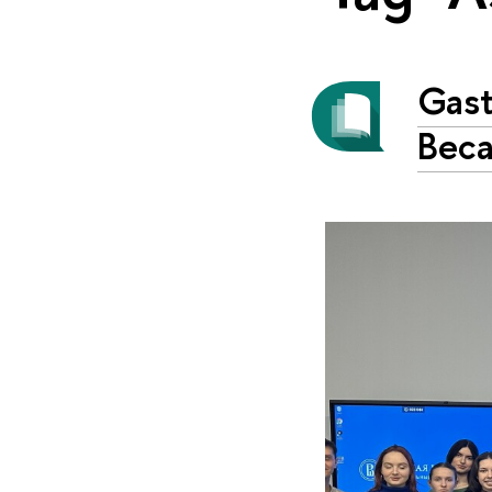
Gast
Beca