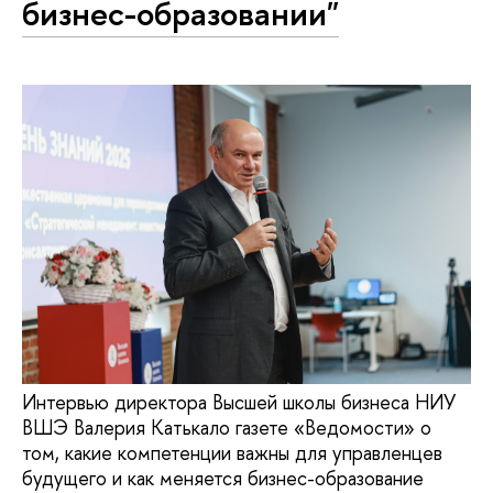
бизнес-образовании"
Интервью директора Высшей школы бизнеса НИУ
ВШЭ Валерия Катькало газете «Ведомости» о
том, какие компетенции важны для управленцев
будущего и как меняется бизнес-образование