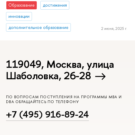
Образование
достижения
инновации
дополнительное образование
2 июня, 2025 г.
119049, Москва, улица
Шаболовка, 26-28
ПО ВОПРОСАМ ПОСТУПЛЕНИЯ НА ПРОГРАММЫ MBA И
DBA ОБРАЩАЙТЕСЬ ПО ТЕЛЕФОНУ
+7 (495) 916-89-24