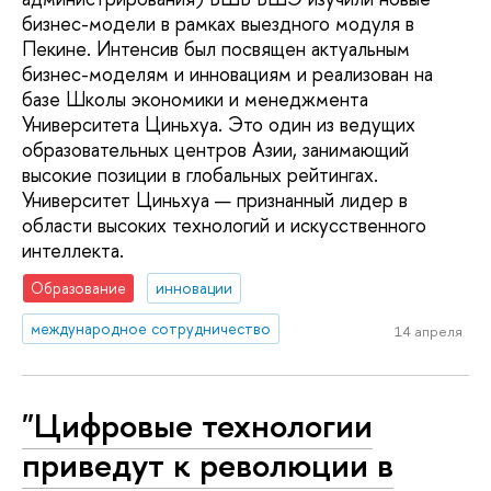
бизнес-модели в рамках выездного модуля в
Пекине. Интенсив был посвящен актуальным
бизнес-моделям и инновациям и реализован на
базе Школы экономики и менеджмента
Университета Циньхуа. Это один из ведущих
образовательных центров Азии, занимающий
высокие позиции в глобальных рейтингах.
Университет Циньхуа — признанный лидер в
области высоких технологий и искусственного
интеллекта.
Образование
инновации
международное сотрудничество
14 апреля
"Цифровые технологии
приведут к революции в