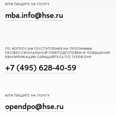
ИЛИ ПИШИТЕ НА ПОЧТУ
mba.info@hse.ru
ПО ВОПРОСАМ ПОСТУПЛЕНИЯ НА ПРОГРАММЫ
ПРОФЕССИОНАЛЬНОЙ ПЕРЕПОДГОТОВКИ И ПОВЫШЕНИЯ
КВАЛИФИКАЦИИ ОБРАЩАЙТЕСЬ ПО ТЕЛЕФОНУ
+7 (495) 628-40-59
ИЛИ ПИШИТЕ НА ПОЧТУ
opendpo@hse.ru