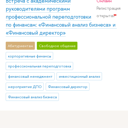
Встреча с академическими
Онлайн
руководителями программ
Регистрация
открыта
профессиональной переподготовки
по финансам: «Финансовый анализ бизнеса» и
«Финансовый директор»
Абитуриентам
Свободное общение
корпоративные финансы
профессиональная переподготовка
финансовый менеджмент
инвестиционный анализ
мероприятие ДПО
Финансовый директор
Финансовый анализ бизнеса