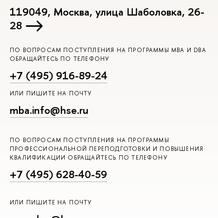
119049, Москва, улица Шаболовка, 26-
28
ПО ВОПРОСАМ ПОСТУПЛЕНИЯ НА ПРОГРАММЫ MBA И DBA
ОБРАЩАЙТЕСЬ ПО ТЕЛЕФОНУ
+7 (495) 916-89-24
ИЛИ ПИШИТЕ НА ПОЧТУ
mba.info@hse.ru
ПО ВОПРОСАМ ПОСТУПЛЕНИЯ НА ПРОГРАММЫ
ПРОФЕССИОНАЛЬНОЙ ПЕРЕПОДГОТОВКИ И ПОВЫШЕНИЯ
КВАЛИФИКАЦИИ ОБРАЩАЙТЕСЬ ПО ТЕЛЕФОНУ
+7 (495) 628-40-59
ИЛИ ПИШИТЕ НА ПОЧТУ