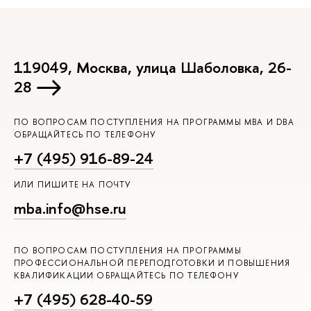
119049, Москва, улица Шаболовка, 26-
28
ПО ВОПРОСАМ ПОСТУПЛЕНИЯ НА ПРОГРАММЫ MBA И DBA
ОБРАЩАЙТЕСЬ ПО ТЕЛЕФОНУ
+7 (495) 916-89-24
ИЛИ ПИШИТЕ НА ПОЧТУ
mba.info@hse.ru
ПО ВОПРОСАМ ПОСТУПЛЕНИЯ НА ПРОГРАММЫ
ПРОФЕССИОНАЛЬНОЙ ПЕРЕПОДГОТОВКИ И ПОВЫШЕНИЯ
КВАЛИФИКАЦИИ ОБРАЩАЙТЕСЬ ПО ТЕЛЕФОНУ
+7 (495) 628-40-59