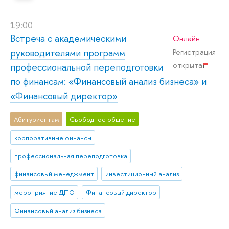
19:00
Встреча с академическими
Онлайн
руководителями программ
Регистрация
открыта
профессиональной переподготовки
по финансам: «Финансовый анализ бизнеса» и
«Финансовый директор»
Абитуриентам
Свободное общение
корпоративные финансы
профессиональная переподготовка
финансовый менеджмент
инвестиционный анализ
мероприятие ДПО
Финансовый директор
Финансовый анализ бизнеса