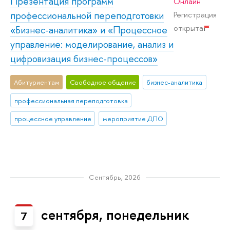
Презентация программ
Онлайн
профессиональной переподготовки
Регистрация
открыта
«Бизнес-аналитика» и «Процессное
управление: моделирование, анализ и
цифровизация бизнес-процессов»
Абитуриентам
Свободное общение
бизнес-аналитика
профессиональная переподготовка
процессное управление
мероприятие ДПО
Сентябрь, 2026
сентября, понедельник
7