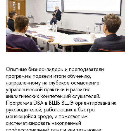
Опытные бизнес-лидеры и преподаватели
программы подвели итоги обучению,
направленному на глубокое осмысление
управленческой практики и развитие
аналитических компетенций слушателей.
Программа DBA в ВШБ ВШЭ ориентирована на
руководителей, работающих в быстро
меняющейся среде, и помогает им
систематизировать накопленный
профессиональный опыт и увидеть новые