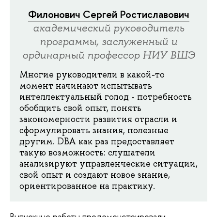
Филонович Сергей Ростиславович
академический руководитель
программы, заслуженный и
ординарный профессор НИУ ВШЭ
Многие руководители в какой-то
момент начинают испытывать
интеллектуальный голод - потребность
обобщить свой опыт, понять
закономерности развития отрасли и
сформулировать знания, полезные
другим. DBA как раз предоставляет
такую возможность: слушатели
анализируют управленческие ситуации,
свой опыт и создают новое знание,
ориентированное на практику.
Выпускные работы продемонстрировали