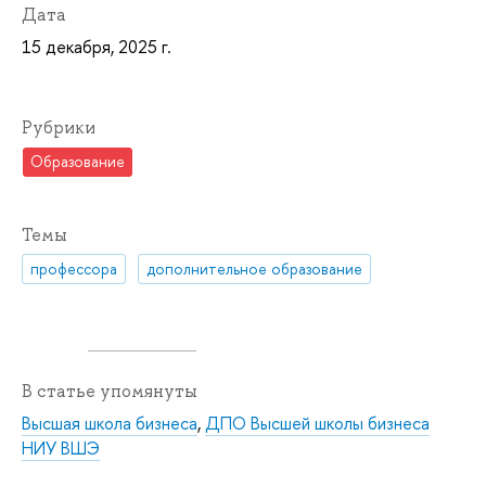
Дата
15 декабря, 2025 г.
Рубрики
Образование
Темы
профессора
дополнительное образование
В статье упомянуты
Высшая школа бизнеса
,
ДПО Высшей школы бизнеса
НИУ ВШЭ