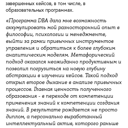
завершенных кейсов, в том числе, в
образовательных программах.
«Программа
DBA
дала мне возможность
аккумулировать мой разносторонний опыт в
философии, психологии и менеджменте,
выйти за рамки привычных инструментов
управления и обратиться к более глубоким
аналитическим моделям. Метафорический
подход оказался неожиданно продуктивным и
позволил погрузиться на новую глубину
абстракции в изучении кейсов. Такой подход
открыл второе дыхание в анализе привычных
процессов. Главная ценность полученного
образования - в переходе от компетенции
применения знаний к компетенции создания
знаний. В результате рождается не просто
диплом, а персонально выработанный
интеллектуальный актив, которого раньше