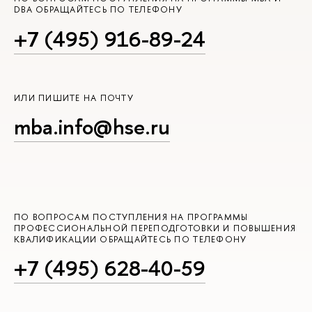
DBA ОБРАЩАЙТЕСЬ ПО ТЕЛЕФОНУ
+7 (495) 916-89-24
ИЛИ ПИШИТЕ НА ПОЧТУ
mba.info@hse.ru
ПО ВОПРОСАМ ПОСТУПЛЕНИЯ НА ПРОГРАММЫ
ПРОФЕССИОНАЛЬНОЙ ПЕРЕПОДГОТОВКИ И ПОВЫШЕНИЯ
КВАЛИФИКАЦИИ ОБРАЩАЙТЕСЬ ПО ТЕЛЕФОНУ
+7 (495) 628-40-59