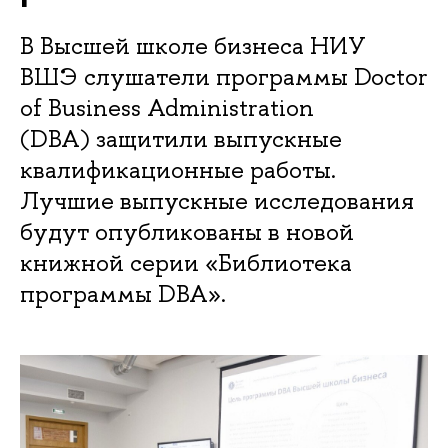
В Высшей школе бизнеса НИУ
ВШЭ слушатели программы Doctor
of Business Administration
(DBA) защитили выпускные
квалификационные работы.
Лучшие выпускные исследования
будут опубликованы в новой
книжной серии «Библиотека
программы DBA».