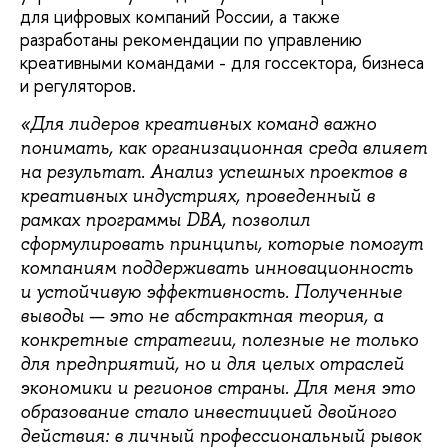
для цифровых компаний России, а также
разработаны рекомендации по управлению
креативными командами - для госсектора, бизнеса
и регуляторов.
«Для лидеров креативных команд важно
понимать, как организационная среда влияет
на результат. Анализ успешных проектов в
креативных индустриях, проведенный в
рамках программы
DBA
, позволил
сформулировать принципы, которые помогут
компаниям поддерживать инновационность
и устойчивую эффективность. Полученные
выводы — это не абстрактная теория, а
конкретные стратегии, полезные не только
для предприятий, но и для целых отраслей
экономики и регионов страны. Для меня это
образование стало инвестицией двойного
действия: в личный профессиональный рывок