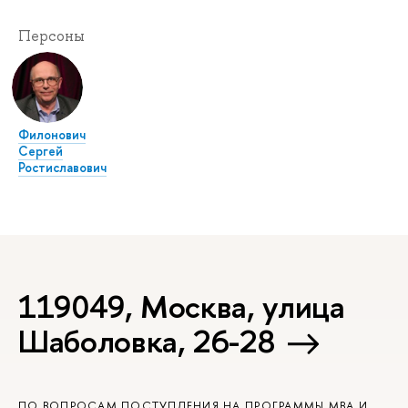
Персоны
Филонович
Сергей
Ростиславович
119049, Москва, улица
Шаболовка, 26-28
ПО ВОПРОСАМ ПОСТУПЛЕНИЯ НА ПРОГРАММЫ MBA И