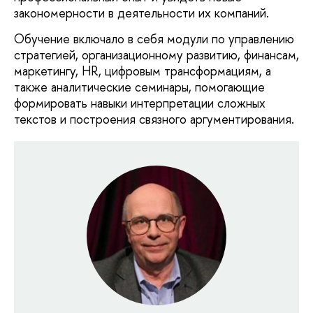
закономерности в деятельности их компаний.
Обучение включало в себя модули по управлению
стратегией, организационному развитию, финансам,
маркетингу, HR, цифровым трансформациям, а
также аналитические семинары, помогающие
формировать навыки интерпретации сложных
текстов и построения связного аргументирования.