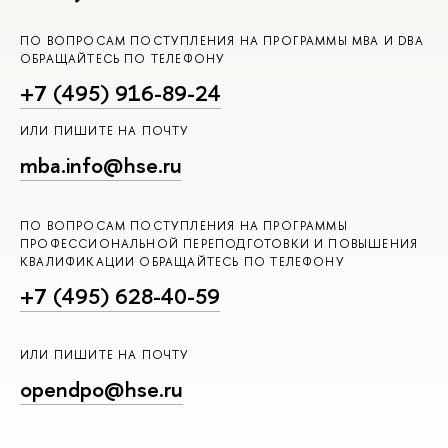
ПО ВОПРОСАМ ПОСТУПЛЕНИЯ НА ПРОГРАММЫ MBA И DBA
ОБРАЩАЙТЕСЬ ПО ТЕЛЕФОНУ
+7 (495) 916-89-24
ИЛИ ПИШИТЕ НА ПОЧТУ
mba.info@hse.ru
ПО ВОПРОСАМ ПОСТУПЛЕНИЯ НА ПРОГРАММЫ
ПРОФЕССИОНАЛЬНОЙ ПЕРЕПОДГОТОВКИ И ПОВЫШЕНИЯ
КВАЛИФИКАЦИИ ОБРАЩАЙТЕСЬ ПО ТЕЛЕФОНУ
+7 (495) 628-40-59
ИЛИ ПИШИТЕ НА ПОЧТУ
opendpo@hse.ru