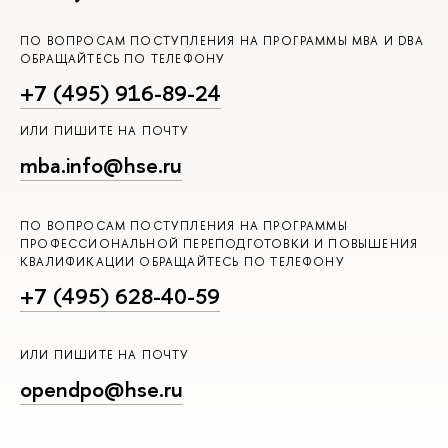
ПО ВОПРОСАМ ПОСТУПЛЕНИЯ НА ПРОГРАММЫ MBA И DBA
ОБРАЩАЙТЕСЬ ПО ТЕЛЕФОНУ
+7 (495) 916-89-24
ИЛИ ПИШИТЕ НА ПОЧТУ
mba.info@hse.ru
ПО ВОПРОСАМ ПОСТУПЛЕНИЯ НА ПРОГРАММЫ
ПРОФЕССИОНАЛЬНОЙ ПЕРЕПОДГОТОВКИ И ПОВЫШЕНИЯ
КВАЛИФИКАЦИИ ОБРАЩАЙТЕСЬ ПО ТЕЛЕФОНУ
+7 (495) 628-40-59
ИЛИ ПИШИТЕ НА ПОЧТУ
opendpo@hse.ru