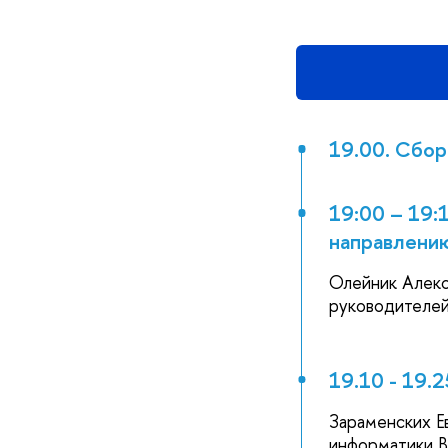
19.00. Сбор
19:00 – 19:
направлени
Олейник Алекс
руководителей
19.10 - 19.
Зараменских Е
информатики 