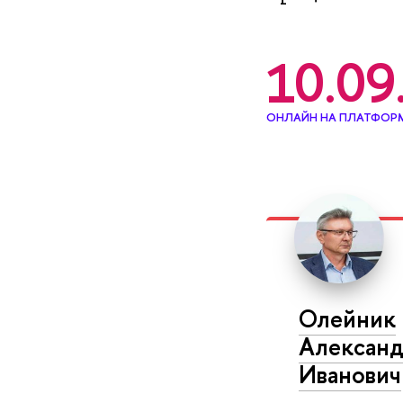
10.09
ОНЛАЙН НА ПЛАТФОРМ
Олейник
Алексан
Иванович