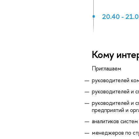
20.40 - 21.
Кому интер
Приглашаем
руководителей ком
руководителей и с
руководителей и с
предприятий и орг
аналитиков систем 
менеджеров по стр