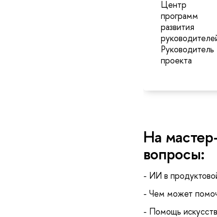
Центр
программ
развития
руководителей
Руководитель
проекта
На мастер
вопросы:
- ИИ в продуктово
- Чем может помоч
- Помощь искусств