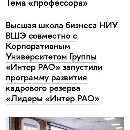
Тема «профессора»
Высшая школа бизнеса НИУ
ВШЭ совместно с
Корпоративным
Университетом Группы
«Интер РАО» запустили
программу развития
кадрового резерва
«Лидеры «Интер РАО»