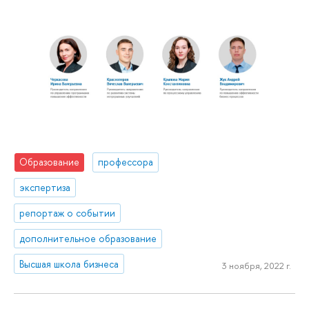
Образование
профессора
экспертиза
репортаж о событии
дополнительное образование
Высшая школа бизнеса
3 ноября, 2022 г.