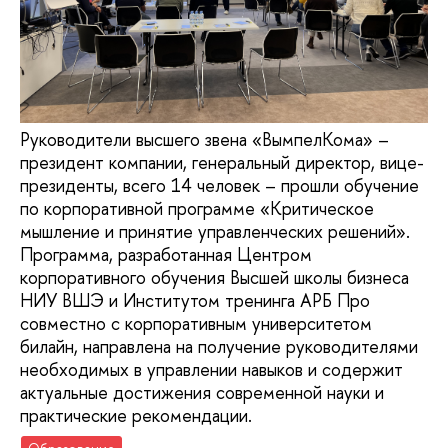
Руководители высшего звена «ВымпелКома» –
президент компании, генеральный директор, вице-
президенты, всего 14 человек – прошли обучение
по корпоративной программе «Критическое
мышление и принятие управленческих решений».
Программа, разработанная Центром
корпоративного обучения Высшей школы бизнеса
НИУ ВШЭ и Институтом тренинга АРБ Про
совместно с корпоративным университетом
билайн, направлена на получение руководителями
необходимых в управлении навыков и содержит
актуальные достижения современной науки и
практические рекомендации.