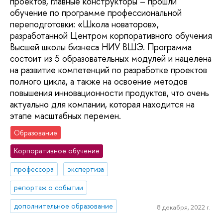
проектов, главные конструкторы – прошли
обучение по программе профессиональной
переподготовки: «Школа новаторов»,
разработанной Центром корпоративного обучения
Высшей школы бизнеса НИУ ВШЭ. Программа
состоит из 5 образовательных модулей и нацелена
на развитие компетенций по разработке проектов
полного цикла, а также на освоение методов
повышения инновационности продуктов, что очень
актуально для компании, которая находится на
этапе масштабных перемен.
Образование
Корпоративное обучение
профессора
экспертиза
репортаж о событии
дополнительное образование
8 декабря, 2022 г.