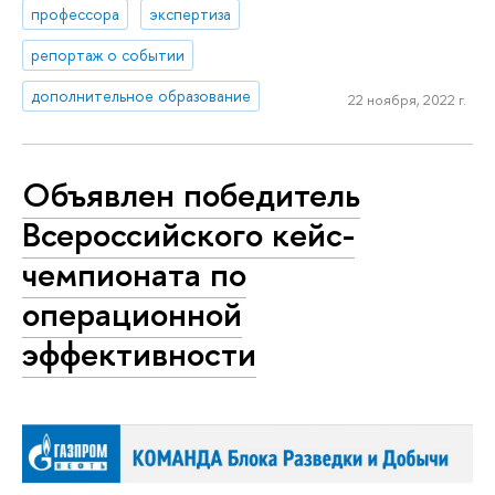
профессора
экспертиза
репортаж о событии
дополнительное образование
22 ноября, 2022 г.
Объявлен победитель
Всероссийского кейс-
чемпионата по
операционной
эффективности