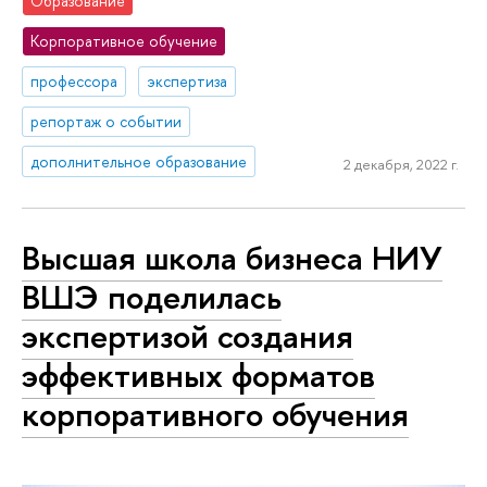
Образование
Корпоративное обучение
профессора
экспертиза
репортаж о событии
дополнительное образование
2 декабря, 2022 г.
Высшая школа бизнеса НИУ
ВШЭ поделилась
экспертизой создания
эффективных форматов
корпоративного обучения