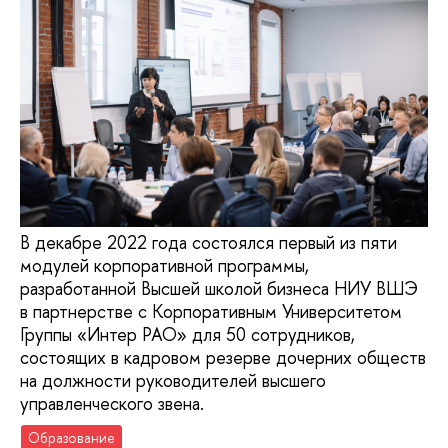
В декабре 2022 года состоялся первый из пяти
модулей корпоративной программы,
разработанной Высшей школой бизнеса НИУ ВШЭ
в партнерстве с Корпоративным Университетом
Группы «Интер РАО» для 50 сотрудников,
состоящих в кадровом резерве дочерних обществ
на должности руководителей высшего
управленческого звена.
Образование