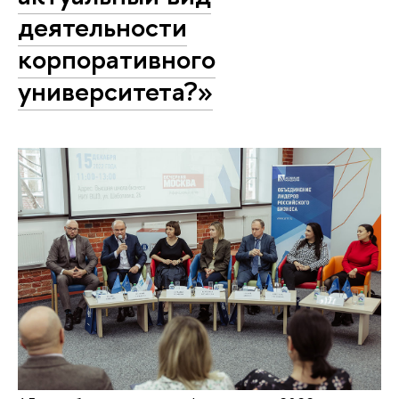
деятельности
корпоративного
университета?»