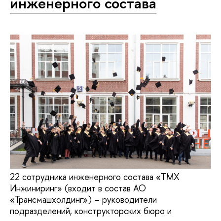
инженерного состава
22 сотрудника инженерного состава «ТМХ
Инжиниринг» (входит в состав АО
«Трансмашхолдинг») – руководители
подразделений, конструкторских бюро и