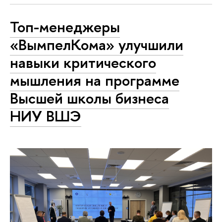
Топ-менеджеры
«ВымпелКома» улучшили
навыки критического
мышления на программе
Высшей школы бизнеса
НИУ ВШЭ