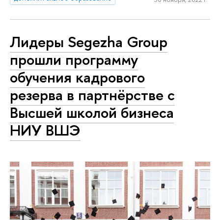
Лидеры Segezha Group
прошли программу
обучения кадрового
резерва в партнёрстве с
Высшей школой бизнеса
НИУ ВШЭ