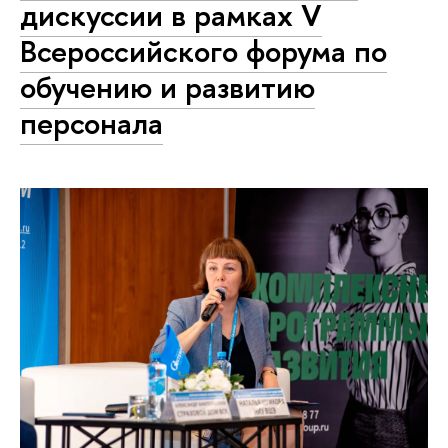
дискуссии в рамках V
Всероссийского форума по
обучению и развитию
персонала