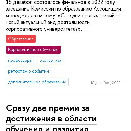
15 декабря состоялось финальное в 2022 году
заседание Комиссии по образованию Ассоциации
менеджеров на тему: «Создание новых знаний —
новый актуальный вид деятельности
корпоративного университета?».
Образование
Корпоративное обучение
профессора
экспертиза
репортаж о событии
дополнительное образование
15 декабря, 2022 г.
Сразу две премии за
достижения в области
обучения и развития