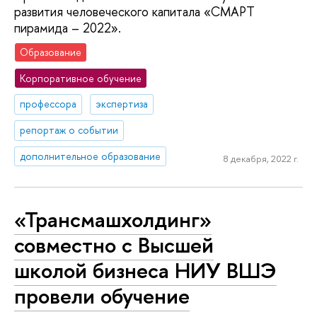
развития человеческого капитала «СМАРТ
пирамида – 2022».
Образование
Корпоративное обучение
профессора
экспертиза
репортаж о событии
дополнительное образование
8 декабря, 2022 г.
«Трансмашхолдинг»
совместно с Высшей
школой бизнеса НИУ ВШЭ
провели обучение