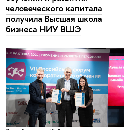
человеческого капитала
получила Высшая школа
бизнеса НИУ ВШЭ