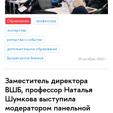
Образование
профессора
экспертиза
репортаж о событии
дополнительное образование
Высшая школа бизнеса
19 октября, 2022 г.
Заместитель директора
ВШБ, профессор Наталья
Шумкова выступила
модератором панельной