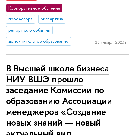
Корпоративное обучение
профессора
экспертиза
репортаж о событии
дополнительное образование
20 января, 2023 г.
В Высшей школе бизнеса
НИУ ВШЭ прошло
заседание Комиссии по
образованию Ассоциации
менеджеров «Создание
новых знаний — новый
актуальный вид