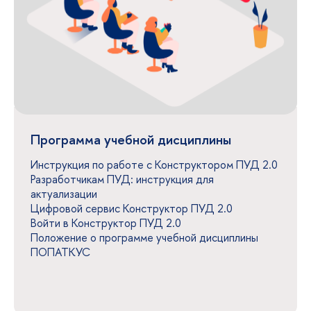
Программа учебной дисциплины
Инструкция по работе с Конструктором ПУД 2.0
Разработчикам ПУД: инструкция для
актуализации
Цифровой сервис Конструктор ПУД 2.0
Войти в Конструктор ПУД 2.0
Положение о программе учебной дисциплины
ПОПАТКУС