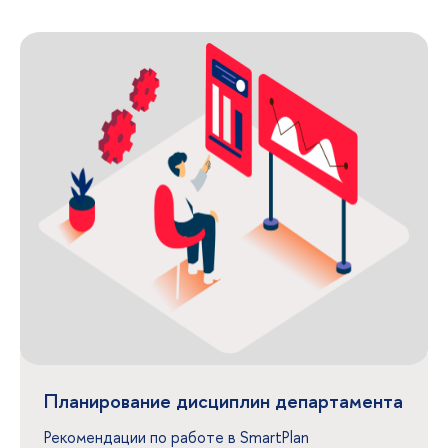
Планирование дисциплин департамента
Рекомендации по работе в SmartPlan