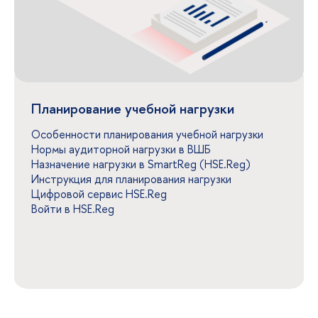
Планирование учебной нагрузки
Особенности планирования учебной нагрузки
Нормы аудиторной нагрузки в ВШБ
Назначение нагрузки в SmartReg (HSE.Reg)
Инструкция для планирования нагрузки
Цифровой сервис HSE.Reg
Войти в HSE.Reg