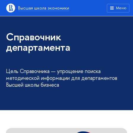
Высшая школа экономики
Меню
Справочник
департамента
Цель Справочника — упрощение поиска
методической информации для департаментов
Высшей школы бизнеса