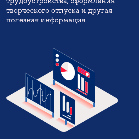
трудоустройства, оформления
творческого отпуска и другая
полезная информация