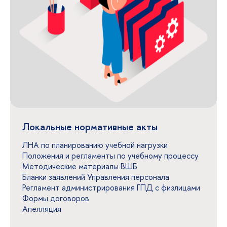
Локальные нормативные акты
ЛНА по планированию учебной нагрузки
Положения и регламенты по учебному процессу
Методические материалы ВШБ
Бланки заявлений Управления персонала
Регламент администрирования ГПД с физлицами
Формы договоров
Апелляция