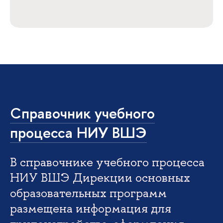
Справочник учебного
процесса НИУ ВШЭ
В справочнике учебного процесса
НИУ ВШЭ Дирекции основных
образовательных программ
размещена информация для