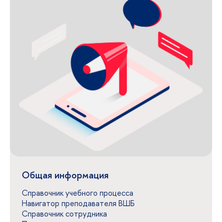
Общая информация
Справочник учебного процесса
Навигатор преподавателя ВШБ
Справочник сотрудника