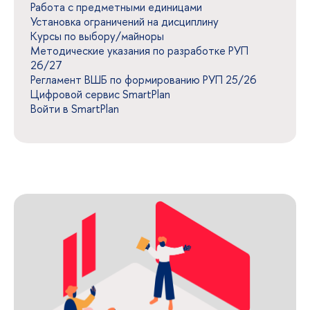
Работа с предметными единицами
Установка ограничений на дисциплину
Курсы по выбору/майноры
Методические указания по разработке РУП
26/27
Регламент ВШБ по формированию РУП 25/26
Цифровой сервис SmartPlan
Войти в SmartPlan