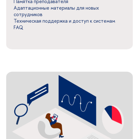
Памятка преподавателя
Адаптационные материалы для новых
сотрудников
Техническая поддержка и доступ к системам
FAQ