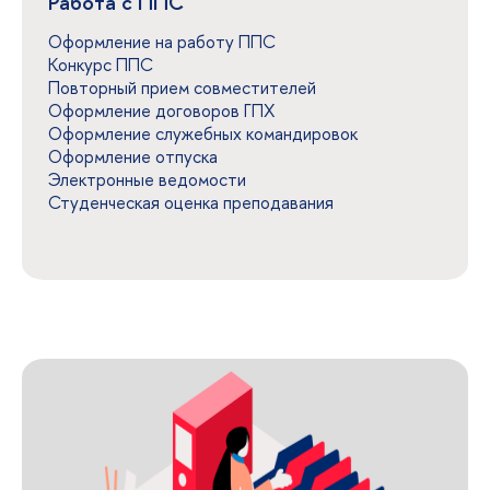
Работа с ППС
Оформление на работу ППС
Конкурс ППС
Повторный прием совместителей
Оформление договоров ГПХ
Оформление служебных командировок
Оформление отпуска
Электронные ведомости
Студенческая оценка преподавания