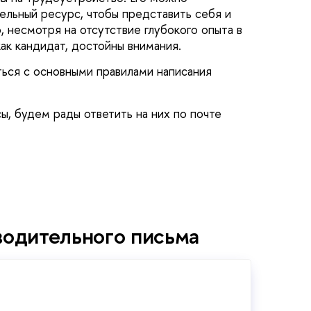
ельный ресурс, чтобы представить себя и
, несмотря на отсутствие глубокого опыта в
ак кандидат, достойны внимания.
ься с основными правилами написания
сы, будем рады ответить на них по почте
одительного письма