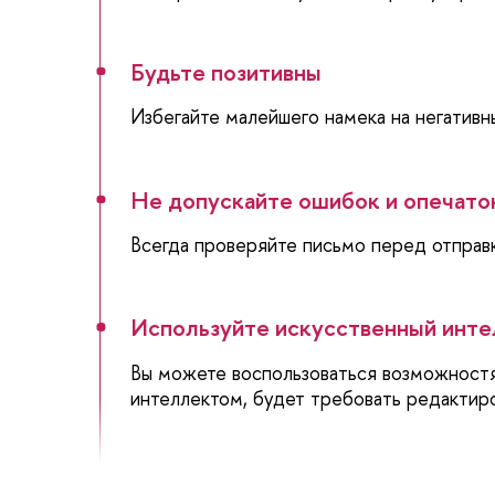
Будьте позитивны
Избегайте малейшего намека на негативн
Не допускайте ошибок и опечато
Всегда проверяйте письмо перед отправ
Используйте искусственный инт
Вы можете воспользоваться возможностя
интеллектом, будет требовать редактир