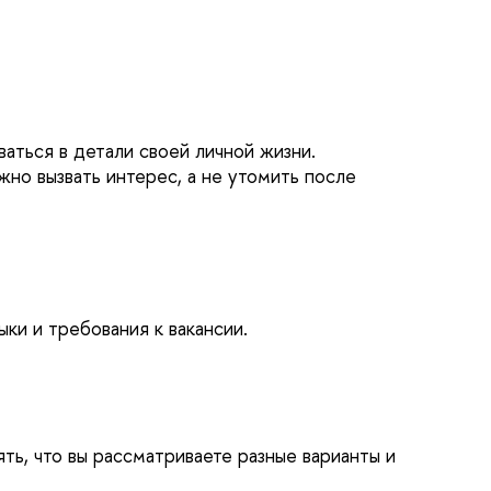
аться в детали своей личной жизни.
но вызвать интерес, а не утомить после
ки и требования к вакансии.
ть, что вы рассматриваете разные варианты и