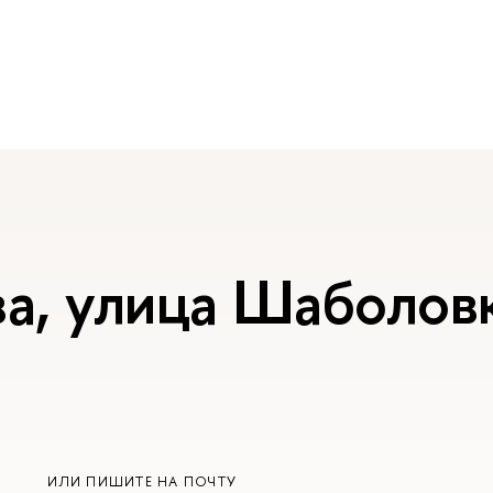
, улица Шаболовка
ИЛИ ПИШИТЕ НА ПОЧТУ