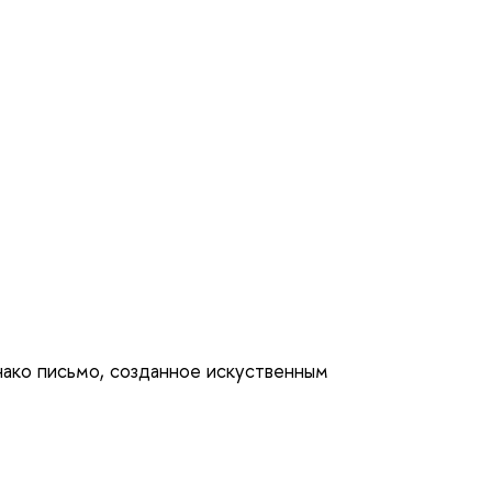
нако письмо, созданное искуственным