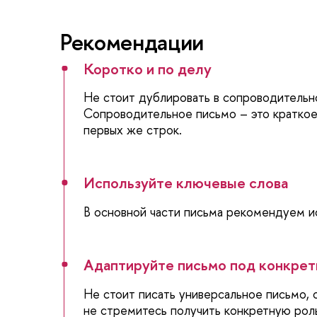
Рекомендации
Коротко и по делу
Не стоит дублировать в сопроводительно
Сопроводительное письмо – это краткое
первых же строк.
Используйте ключевые слова
В основной части письма рекомендуем ис
Адаптируйте письмо под конкрет
Не стоит писать универсальное письмо, 
не стремитесь получить конкретную рол