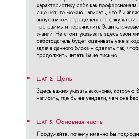
характеристику себя как профессионала.
еще нет, то можно написать, что Вы явл
выпускником определенного факультета,
программы и перечислить Ваши ключевые
знаний. Не стоит указывать здесь свои ли
работодатель будет оценивать уже в хо
задача данного блока – сделать так, что
продолжить читать Ваше письмо.
Цель
ШАГ 2:
Здесь важно указать вакансию, которую 
написать, где Вы ее увидели, чем она Вас
Основная часть
ШАГ 3:
Продумайте, почему именно Вы подходит