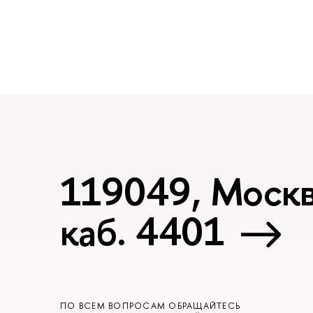
119049, Москва
каб. 4401
ПО ВСЕМ ВОПРОСАМ ОБРАЩАЙТЕСЬ