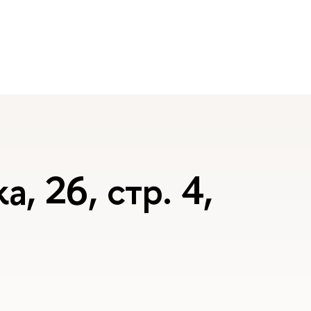
, 26, стр. 4,