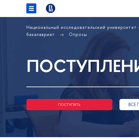
Национальный исследовательский университет
акалавриат
Опросы
ПОСТУПЛЕНИ
СЕ 
ПОСТУПИТЬ