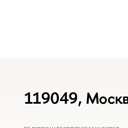
119049, Москв