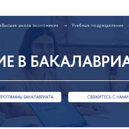
 «Высшая школа экономики»
Учебные подразделения
Е В БАКАЛАВРИ
ПРОГРАММЫ БАКАЛАВРИАТА
СВЯЖИТЕСЬ С НАМИ