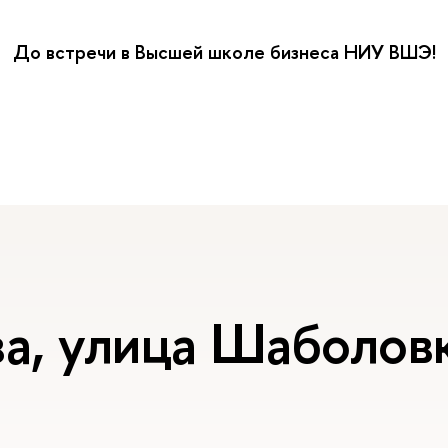
До встречи в Высшей школе бизнеса НИУ ВШЭ!
а, улица Шаболовк