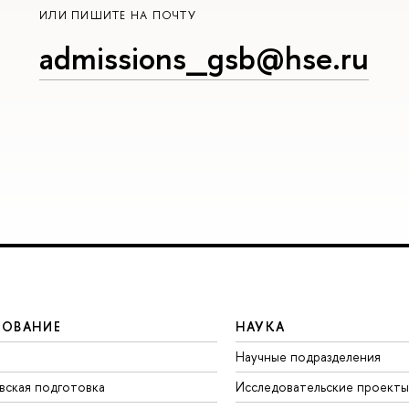
ИЛИ ПИШИТЕ НА ПОЧТУ
admissions_gsb@hse.ru
ЗОВАНИЕ
НАУКА
Научные подразделения
вская подготовка
Исследовательские проекты