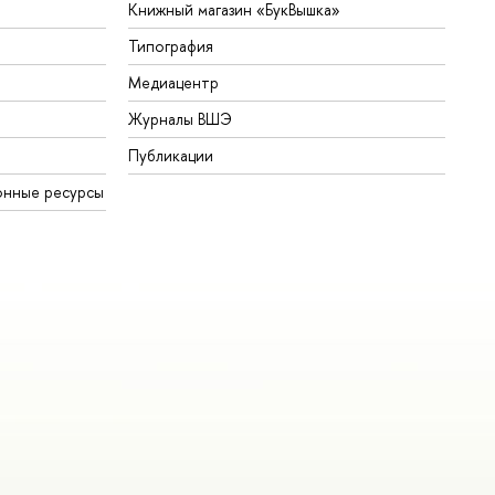
Книжный магазин «БукВышка»
Типография
Медиацентр
Журналы ВШЭ
Публикации
нные ресурсы