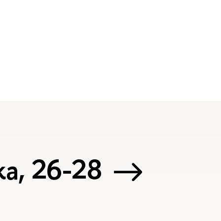
а, 26-28