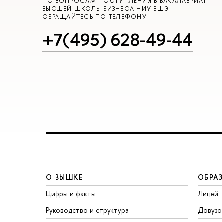
ПО ВОПРОСАМ ПОСТУПЛЕНИЯ В БАКАЛАВРИАТ
ЫСШЕЙ ШКОЛЫ БИЗНЕСА НИУ ВШЭ
ОБРАЩАЙТЕСЬ ПО ТЕЛЕФОНУ
+7(495) 628-49-44
О ВЫШКЕ
ОБРА
Цифры и факты
Лицей
Руководство и структура
Довузо