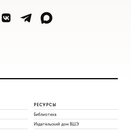
РЕСУРСЫ
Библиотека
Издательский дом ВШЭ