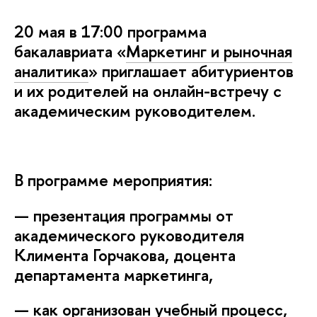
20 мая в 17:00 программа
акалавриата «
Маркетинг и рыночная
аналитика
» приглашает абитуриенто
и их родителей на онлайн-встречу с
академическим руководителем.
программе мероприятия:
— презентация программы от
академического руководителя
Климента Горчакова, доцента
департамента маркетинга,
— как организован учебный процесс,