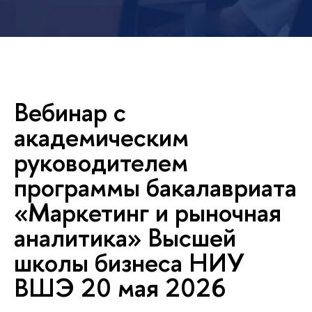
ебинар с
академическим
руководителем
программы бакалавриата
«Маркетинг и рыночная
аналитика» Высшей
школы бизнеса НИУ
ШЭ 20 мая 2026