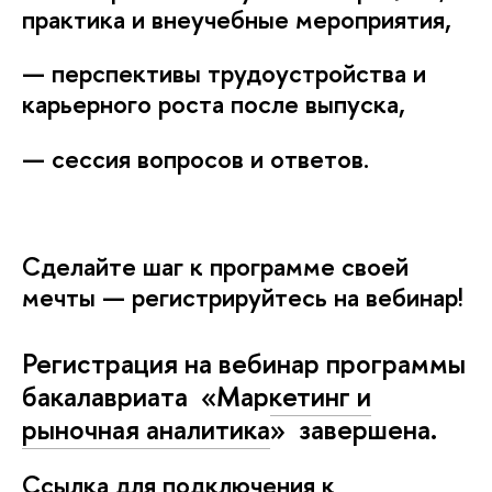
практика и внеучебные мероприятия,
— перспективы трудоустройства и
карьерного роста после выпуска,
— сессия вопросов и ответов.
Сделайте шаг к программе своей
мечты — регистрируйтесь на вебинар!
Регистрация на вебинар программы
акалавриата
«
Маркетинг и
рыночная аналитика
»
завершена.
Ссылка для подключения к