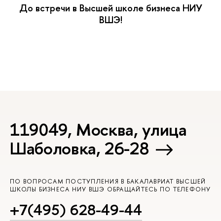
До встречи в Высшей школе бизнеса НИУ
ШЭ!
119049, Москва, улица
Шаболовка, 26-28
ПО ВОПРОСАМ ПОСТУПЛЕНИЯ В БАКАЛАВРИАТ ВЫСШЕЙ
ШКОЛЫ БИЗНЕСА НИУ ВШЭ ОБРАЩАЙТЕСЬ ПО ТЕЛЕФОНУ
+7(495) 628-49-44