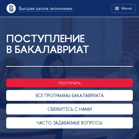
ысшая школа экономики
Меню
ПОСТУПЛЕНИЕ
БАКАЛАВРИАТ
ПОСТУПИТЬ
СЕ ПРОГРАММЫ БАКАЛАВРИАТА
СВЯЖИТЕСЬ С НАМИ
ЧАСТО ЗАДАВАЕМЫЕ ВОПРОСЫ