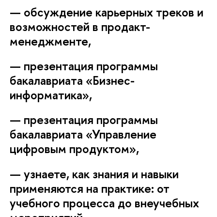
— обсуждение карьерных треков и
озможностей в продакт-
менеджменте,
— презентация программы
акалавриата «Бизнес-
информатика»,
— презентация программы
акалавриата «Управление
цифровым продуктом»,
— узнаете, как знания и навыки
применяются на практике: от
учебного процесса до внеучебных