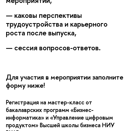
мероприятий,
— каковы перспективы
трудоустройства и карьерного
роста после выпуска,
— сессия вопросов-ответов.
Для участия в мероприятии заполните
форму ниже!
Регистрация на мастер-класс от
акалаврских программ «Бизнес-
информатика» и «Управление цифровым
продуктом» Высшей школы бизнеса НИУ