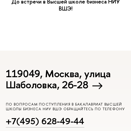
До встречи в Высшей школе бизнеса НИУ
ШЭ!
119049, Москва, улица
Шаболовка, 26-28
ПО ВОПРОСАМ ПОСТУПЛЕНИЯ В БАКАЛАВРИАТ ВЫСШЕЙ
ШКОЛЫ БИЗНЕСА НИУ ВШЭ ОБРАЩАЙТЕСЬ ПО ТЕЛЕФОНУ
+7(495) 628-49-44