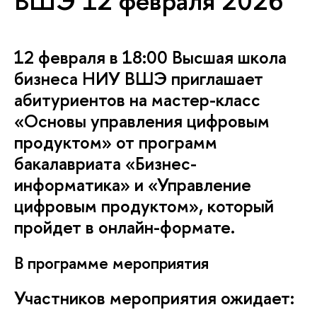
ШЭ 12 февраля 2026
12 февраля в 18:00 Высшая школа
изнеса НИУ ВШЭ приглашает
абитуриентов на мастер-класс
«Основы управления цифровым
продуктом» от программ
акалавриата «Бизнес-
информатика» и «Управление
цифровым продуктом», который
пройдет в онлайн-формате.
программе мероприятия
Участников мероприятия ожидает: