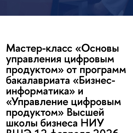
Мастер-класс «Основы
управления цифровым
продуктом» от программ
акалавриата «Бизнес-
информатика» и
«Управление цифровым
продуктом» Высшей
школы бизнеса НИУ