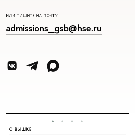
ИЛИ ПИШИТЕ НА ПОЧТУ
admissions_gsb@hse.ru
О ВЫШКЕ