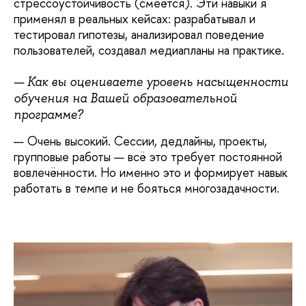
стрессоустойчивость (смеётся). Эти навыки я
применял в реальных кейсах: разрабатывал и
тестировал гипотезы, анализировал поведение
пользователей, создавал медиапланы на практике.
— Как вы оцениваете уровень насыщенности
обучения на Вашей образовательной
программе?
— Очень высокий. Сессии, дедлайны, проекты,
групповые работы — всё это требует постоянной
вовлечённости. Но именно это и формирует навык
работать в темпе и не бояться многозадачности.