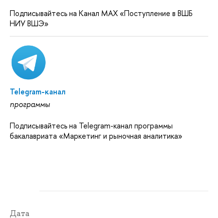
Подписывайтесь на Канал MAX «Поступление в ВШБ
НИУ ВШЭ»
Telegram-канал
программы
Подписывайтесь на Telegram-канал программы
бакалавриата «Маркетинг и рыночная аналитика»
Дата