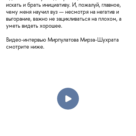
искать и брать инициативу. И, пожалуй, главное,
чему меня научил вуз — несмотря на негатив и
выгорание, важно не зацикливаться на плохом, а
уметь видеть хорошее.
Видео-интервью Мирпулатова Мирза-Шухрата
смотрите ниже.