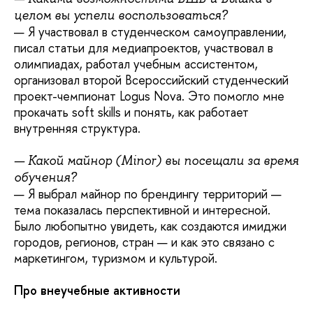
целом вы успели воспользоваться?
— Я участвовал в студенческом самоуправлении,
писал статьи для медиапроектов, участвовал в
олимпиадах, работал учебным ассистентом,
организовал второй Всероссийский студенческий
проект-чемпионат Logus Nova. Это помогло мне
прокачать soft skills и понять, как работает
внутренняя структура.
— Какой майнор (Minor) вы посещали за время
обучения?
— Я выбрал майнор по брендингу территорий —
тема показалась перспективной и интересной.
Было любопытно увидеть, как создаются имиджи
городов, регионов, стран — и как это связано с
маркетингом, туризмом и культурой.
Про внеучебные активности