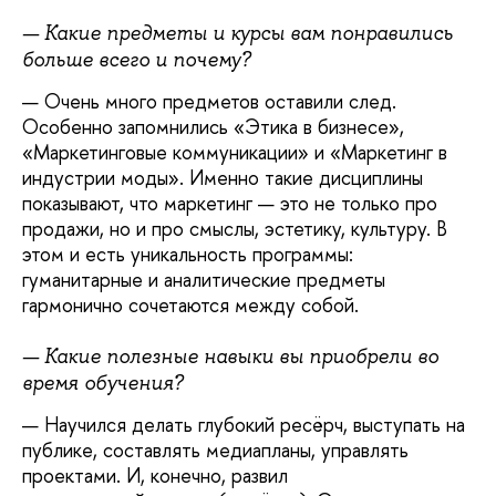
— Какие предметы и курсы вам понравились
больше всего и почему?
— Очень много предметов оставили след.
Особенно запомнились «Этика в бизнесе»,
«Маркетинговые коммуникации» и «Маркетинг в
индустрии моды». Именно такие дисциплины
показывают, что маркетинг — это не только про
продажи, но и про смыслы, эстетику, культуру. В
этом и есть уникальность программы:
гуманитарные и аналитические предметы
гармонично сочетаются между собой.
— Какие полезные навыки вы приобрели во
время обучения?
— Научился делать глубокий ресёрч, выступать на
публике, составлять медиапланы, управлять
проектами. И, конечно, развил