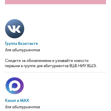
Группа Вконтакте
для абитуриентов
Следите за обновлениями и узнавайте новости
первыми в группе для абитуриентов ВШБ НИУ ВШЭ.
Канал в MAX
для абитуриентов