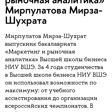
Мирпулатова Мирза-
Шухрата
Мирпулатов Мирза-Шухрат
выпускник бакалавриата
«Маркетинг и рыночная
аналитика» Высшей школы бизнеса
НИУ ВШЭ. За 4 года студенчества
в Высшей школе бизнеса НИУ ВШЭ
он использовал возможности по
максимуму: от учебного
ассистирования до организации
всероссийских чемпионатов. В