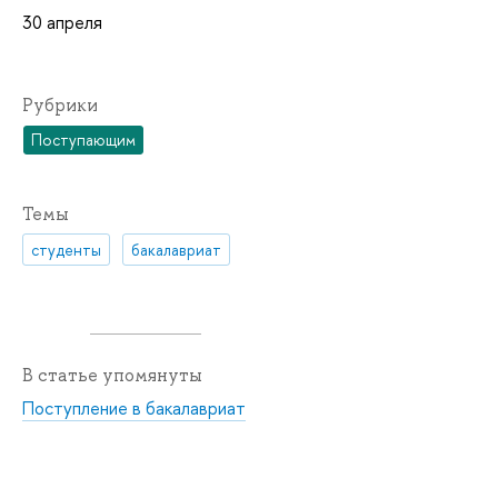
30 апреля
Рубрики
Поступающим
Темы
студенты
бакалавриат
В статье упомянуты
Поступление в бакалавриат