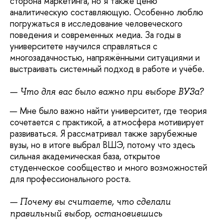
сторона маркетинга, но я также ценю
аналитическую составляющую. Особенно люблю
погружаться в исследование человеческого
поведения и современных медиа. За годы в
университете научился справляться с
многозадачностью, напряжёнными ситуациями и
выстраивать системный подход в работе и учёбе.
— Что для вас было важно при выборе ВУЗа?
— Мне было важно найти университет, где теория
сочетается с практикой, а атмосфера мотивирует
развиваться. Я рассматривал также зарубежные
вузы, но в итоге выбрал ВШЭ, потому что здесь
сильная академическая база, открытое
студенческое сообщество и много возможностей
для профессионального роста.
— Почему вы считаете, что сделали
правильный выбор, остановившись