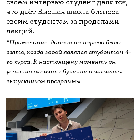
своём интервью студент делится,
что даёт Высшая школа бизнеса
своим студентам за пределами
лекций.
*Примечание: данное интервью было
взято, когда герой являлся студентом 4-
го курса. К настоящему моменту он
успешно окончил обучение и является
выпускником программы.