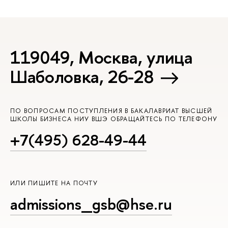
119049, Москва, улица
Шаболовка, 26-28
ПО ВОПРОСАМ ПОСТУПЛЕНИЯ В БАКАЛАВРИАТ ВЫСШЕЙ
ШКОЛЫ БИЗНЕСА НИУ ВШЭ ОБРАЩАЙТЕСЬ ПО ТЕЛЕФОНУ
+7(495) 628-49-44
ИЛИ ПИШИТЕ НА ПОЧТУ
admissions_gsb@hse.ru