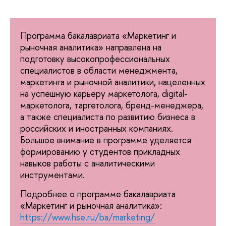
Программа бакалавриата «Маркетинг и
рыночная аналитика» направлена на
подготовку высокопрофессиональных
специалистов в области менеджмента,
маркетинга и рыночной аналитики, нацеленных
на успешную карьеру маркетолога, digital-
маркетолога, таргетолога, бренд-менеджера,
а также специалиста по развитию бизнеса в
российских и иностранных компаниях.
Большое внимание в программе уделяется
формированию у студентов прикладных
навыков работы с аналитическими
инструментами.
Подробнее о программе бакалавриата
«Маркетинг и рыночная аналитика»:
https://www.hse.ru/ba/marketing/