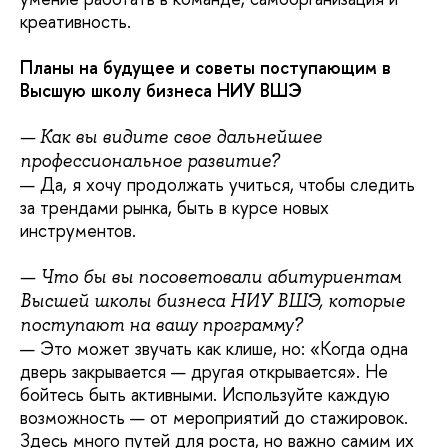
креативность.
Планы на будущее и советы поступающим в
Высшую школу бизнеса НИУ ВШЭ
— Как вы видите свое дальнейшее
профессиональное развитие?
— Да, я хочу продолжать учиться, чтобы следить
за трендами рынка, быть в курсе новых
инструментов.
— Что бы вы посоветовали абитуриентам
Высшей школы бизнеса НИУ ВШЭ, которые
поступают на вашу программу?
— Это может звучать как клише, но: «Когда одна
дверь закрывается — другая открывается». Не
бойтесь быть активными. Используйте каждую
возможность — от мероприятий до стажировок.
Здесь много путей для роста, но важно самим их