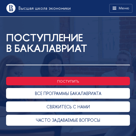
Высшая школа экономики
Меню
ПОСТУПЛЕНИЕ
В БАКАЛАВРИАТ
ПОСТУПИТЬ
ВСЕ ПРОГРАММЫ БАКАЛАВРИАТА
СВЯЖИТЕСЬ С НАМИ
ЧАСТО ЗАДАВАЕМЫЕ ВОПРОСЫ