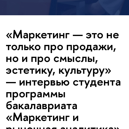
«Маркетинг — это не
только про продажи,
но и про смыслы,
эстетику, культуру»
— интервью студента
программы
бакалавриата
«Маркетинг и
рыночная аналитика»