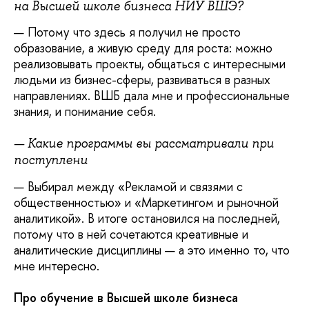
на Высшей школе бизнеса НИУ ВШЭ?
— Потому что здесь я получил не просто
образование, а живую среду для роста: можно
реализовывать проекты, общаться с интересными
людьми из бизнес-сферы, развиваться в разных
направлениях. ВШБ дала мне и профессиональные
знания, и понимание себя.
— Какие программы вы рассматривали при
поступлени
— Выбирал между «Рекламой и связями с
общественностью» и «Маркетингом и рыночной
аналитикой». В итоге остановился на последней,
потому что в ней сочетаются креативные и
аналитические дисциплины — а это именно то, что
мне интересно.
Про обучение в Высшей школе бизнеса