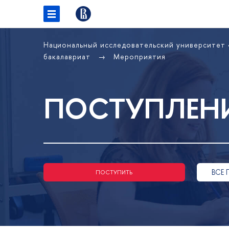
Национальный исследовательский университет
бакалавриат
Мероприятия
ПОСТУПЛЕНИ
ВСЕ 
ПОСТУПИТЬ