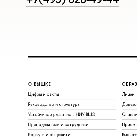
О ВЫШКЕ
ОБРА
Цифры и факты
Лицей
Руководство и структура
Довузо
Устойчивое развитие в НИУ ВШЭ
Олимп
Преподаватели и сотрудники
Прием 
Корпуса и общежития
Вышка+