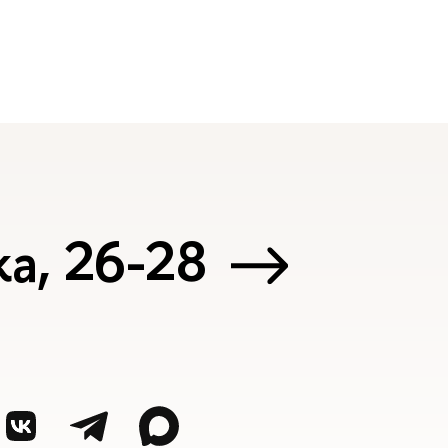
а, 26-28