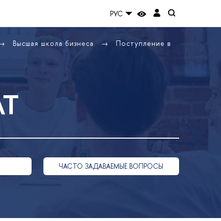
РУС
Высшая школа бизнеса
Поступление в
АТ
ЧАСТО ЗАДАВАЕМЫЕ ВОПРОСЫ