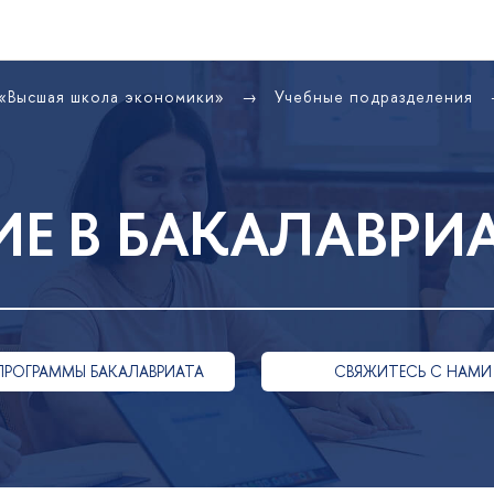
 «Высшая школа экономики»
Учебные подразделения
Е В БАКАЛАВРИ
ПРОГРАММЫ БАКАЛАВРИАТА
СВЯЖИТЕСЬ С НАМИ