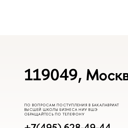
119049, Москв
ПО ВОПРОСАМ ПОСТУПЛЕНИЯ В БАКАЛАВРИАТ
ВЫСШЕЙ ШКОЛЫ БИЗНЕСА НИУ ВШЭ
ОБРАЩАЙТЕСЬ ПО ТЕЛЕФОНУ
+7(495) 628-49-44