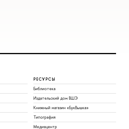
РЕСУРСЫ
Библиотека
Издательский дом ВШЭ
Книжный магазин «БукВышка»
Типография
Медиацентр