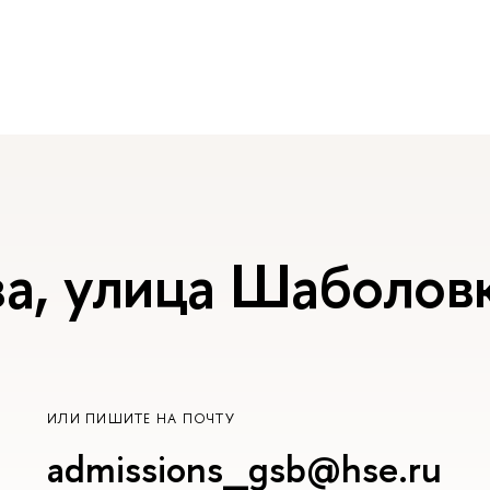
а, улица Шаболовк
ИЛИ ПИШИТЕ НА ПОЧТУ
admissions_gsb@hse.ru