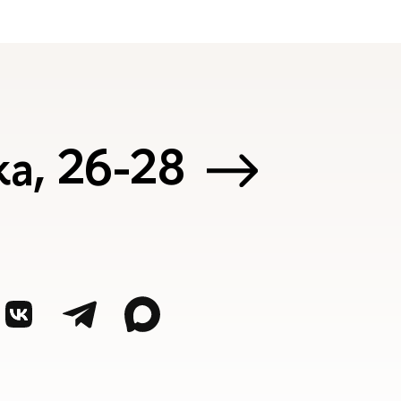
а, 26-28