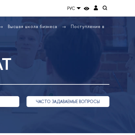
РУС
Высшая школа бизнеса
Поступление в
АТ
ЧАСТО ЗАДАВАЕМЫЕ ВОПРОСЫ