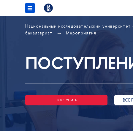
Национальный исследовательский университет
бакалавриат
Мероприятия
ПОСТУПЛЕНИ
ВСЕ 
ПОСТУПИТЬ