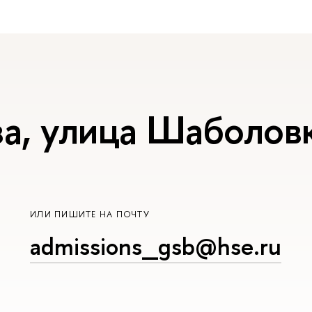
а, улица Шаболовк
ИЛИ ПИШИТЕ НА ПОЧТУ
admissions_gsb@hse.ru