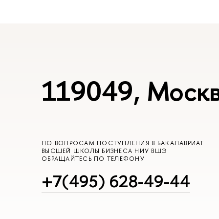
119049, Москв
ПО ВОПРОСАМ ПОСТУПЛЕНИЯ В БАКАЛАВРИАТ
ВЫСШЕЙ ШКОЛЫ БИЗНЕСА НИУ ВШЭ
ОБРАЩАЙТЕСЬ ПО ТЕЛЕФОНУ
+7(495) 628-49-44