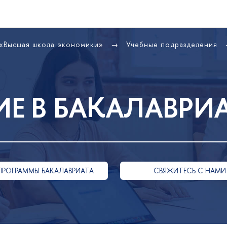
 «Высшая школа экономики»
Учебные подразделения
Е В БАКАЛАВРИ
ПРОГРАММЫ БАКАЛАВРИАТА
СВЯЖИТЕСЬ С НАМИ