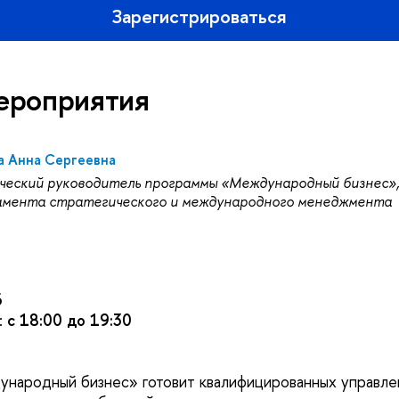
Зарегистрироваться
ероприятия
а Анна Сергеевна
ческий руководитель программы «Международный бизнес»
мента стратегического и международного менеджмента
6
:
с 18:00 до 19:30
народный бизнес» готовит квалифицированных управле