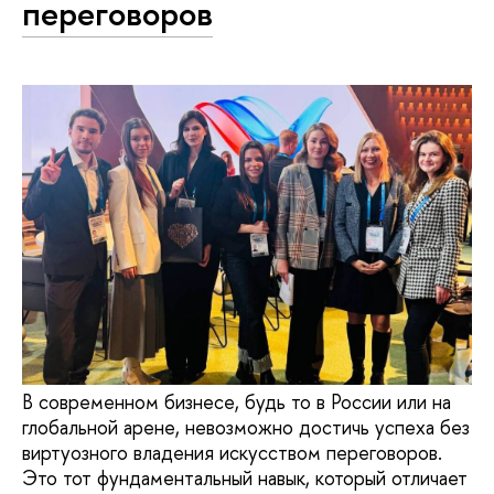
переговоров
В современном бизнесе, будь то в России или на
глобальной арене, невозможно достичь успеха без
виртуозного владения искусством переговоров.
Это тот фундаментальный навык, который отличает