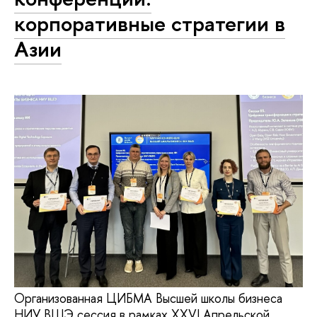
корпоративные стратегии в
Азии
Организованная ЦИБМА Высшей школы бизнеса
НИУ ВШЭ сессия в рамках XXVI Апрельской