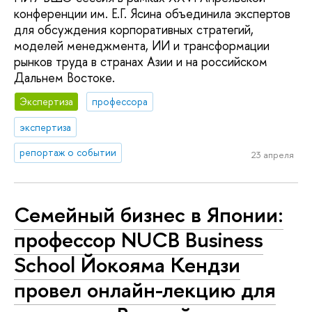
конференции им. Е.Г. Ясина объединила экспертов
для обсуждения корпоративных стратегий,
моделей менеджмента, ИИ и трансформации
рынков труда в странах Азии и на российском
Дальнем Востоке.
Экспертиза
профессора
экспертиза
репортаж о событии
23 апреля
Семейный бизнес в Японии:
профессор NUCB Business
School Йокояма Кендзи
провел онлайн-лекцию для