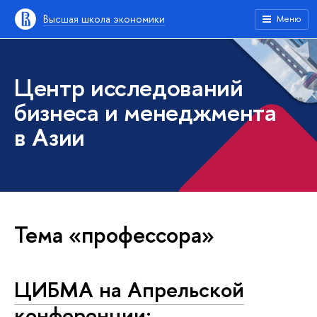
Высшая школа экономики
Меню
Центр исследований
бизнеса и менеджмента
в Азии
Тема «профессора»
ЦИБМА на Апрельской
конференции: