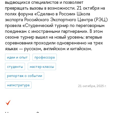
выдающихся специалистов и позволяет
превращать вызовы в возможности. 21 октября на
полях форума «Сделано в России» Школа
экспорта Российского Экспортного Центра (РЭЦ)
провела «Студенческий турнир по переговорным
поединкам с иностранными партнерами». В этом
сезоне турнир вышел на новый уровень: впервые
соревнования проходили одновременно на трех
языках — русском, английском и китайском.
идеи и опыт
профессора
студенты
мастер-классы
репортаж о событии
магистратура
21 октября, 2025 г.