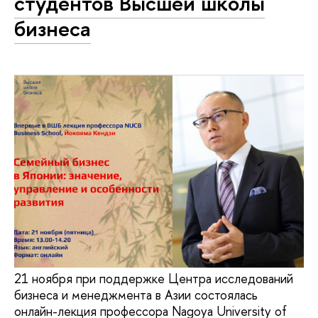
студентов Высшей школы
бизнеса
21 ноября при поддержке Центра исследований
бизнеса и менеджмента в Азии состоялась
онлайн-лекция профессора Nagoya University of