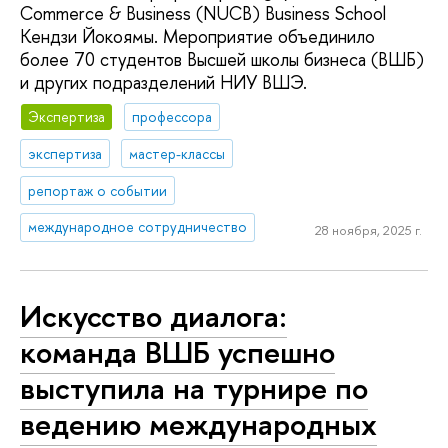
Commerce & Business (NUCB) Business School
Кендзи Йокоямы. Мероприятие объединило
более 70 студентов Высшей школы бизнеса (ВШБ)
и других подразделений НИУ ВШЭ.
Экспертиза
профессора
экспертиза
мастер-классы
репортаж о событии
международное сотрудничество
28 ноября, 2025 г.
Искусство диалога:
команда ВШБ успешно
выступила на турнире по
ведению международных