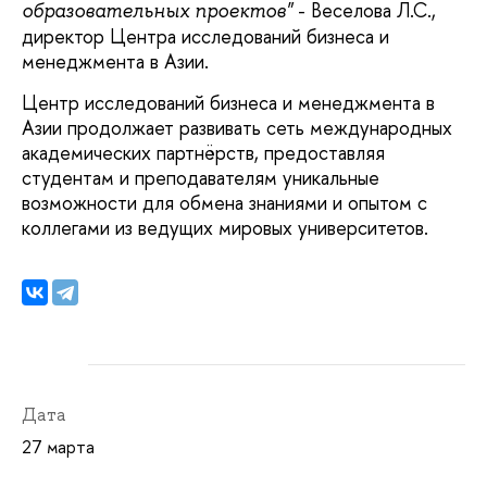
- Веселова Л.С.,
образовательных проектов"
директор Центра исследований бизнеса и
менеджмента в Азии.
Центр исследований бизнеса и менеджмента в
Азии продолжает развивать сеть международных
академических партнёрств, предоставляя
студентам и преподавателям уникальные
возможности для обмена знаниями и опытом с
коллегами из ведущих мировых университетов.
Дата
27 марта