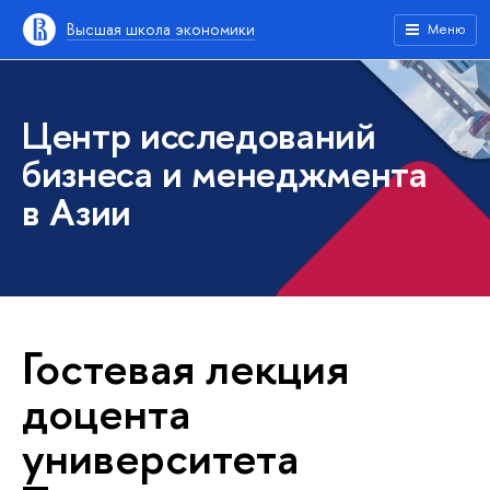
Высшая школа экономики
Меню
Центр исследований
бизнеса и менеджмента
в Азии
Гостевая лекция
доцента
университета