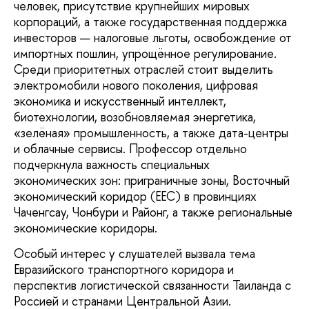
человек, присутствие крупнейших мировых
корпораций, а также государственная поддержка
инвесторов — налоговые льготы, освобождение от
импортных пошлин, упрощённое регулирование.
Среди приоритетных отраслей стоит выделить
электромобили нового поколения, цифровая
экономика и искусственный интеллект,
биотехнологии, возобновляемая энергетика,
«зелёная» промышленность, а также дата-центры
и облачные сервисы. Профессор отдельно
подчеркнула важность специальных
экономических зон: приграничные зоны, Восточный
экономический коридор (EEC) в провинциях
Чаченгсау, Чонбури и Районг, а также региональные
экономические коридоры.
Особый интерес у слушателей вызвала тема
Евразийского транспортного коридора и
перспектив логистической связанности Таиланда с
Россией и странами Центральной Азии.