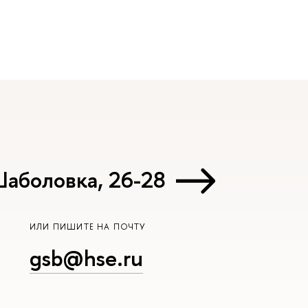
Шаболовка, 26-28
ИЛИ ПИШИТЕ НА ПОЧТУ
gsb@hse.ru