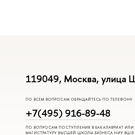
119049, Москва, улица 
ПО ВСЕМ ВОПРОСАМ ОБРАЩАЙТЕСЬ ПО ТЕЛЕФОНУ
+7(495) 916-89-48
ПО ВОПРОСАМ ПОСТУПЛЕНИЯ В БАКАЛАВРИАТ ИЛИ
МАГИСТРАТУРУ ВЫСШЕЙ ШКОЛЫ БИЗНЕСА НИУ ВШЭ