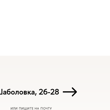
Шаболовка, 26-28
ИЛИ ПИШИТЕ НА ПОЧТУ