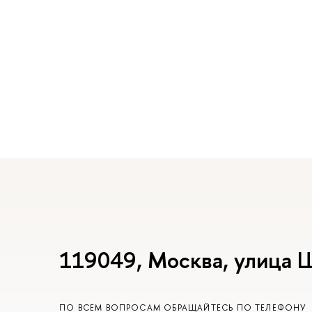
119049, Москва, улица 
ПО ВСЕМ ВОПРОСАМ ОБРАЩАЙТЕСЬ ПО ТЕЛЕФОНУ