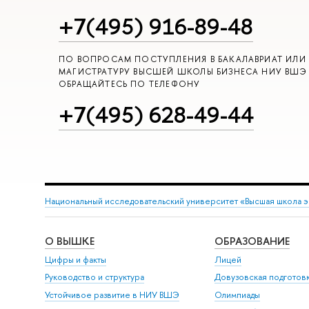
+7(495) 916-89-48
ПО ВОПРОСАМ ПОСТУПЛЕНИЯ В БАКАЛАВРИАТ ИЛИ
МАГИСТРАТУРУ ВЫСШЕЙ ШКОЛЫ БИЗНЕСА НИУ ВШЭ
ОБРАЩАЙТЕСЬ ПО ТЕЛЕФОНУ
+7(495) 628-49-44
Национальный исследовательский университет «Высшая школа 
О ВЫШКЕ
ОБРАЗОВАНИЕ
Цифры и факты
Лицей
Руководство и структура
Довузовская подготов
Устойчивое развитие в НИУ ВШЭ
Олимпиады