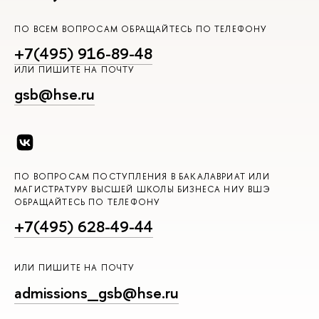
ПО ВСЕМ ВОПРОСАМ ОБРАЩАЙТЕСЬ ПО ТЕЛЕФОНУ
+7(495) 916-89-48
ИЛИ ПИШИТЕ НА ПОЧТУ
gsb@hse.ru
ПО ВОПРОСАМ ПОСТУПЛЕНИЯ В БАКАЛАВРИАТ ИЛИ
МАГИСТРАТУРУ ВЫСШЕЙ ШКОЛЫ БИЗНЕСА НИУ ВШЭ
ОБРАЩАЙТЕСЬ ПО ТЕЛЕФОНУ
+7(495) 628-49-44
ИЛИ ПИШИТЕ НА ПОЧТУ
admissions_gsb@hse.ru