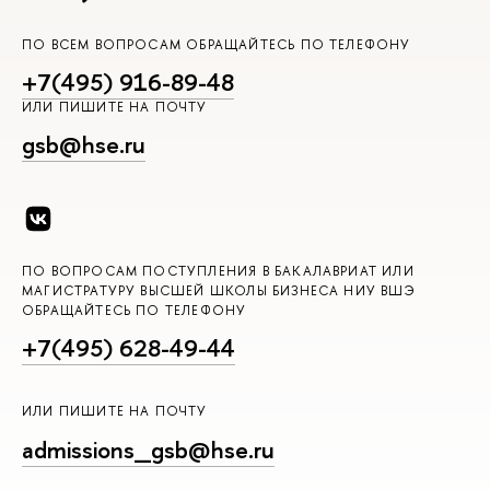
ПО ВСЕМ ВОПРОСАМ ОБРАЩАЙТЕСЬ ПО ТЕЛЕФОНУ
+7(495) 916-89-48
ИЛИ ПИШИТЕ НА ПОЧТУ
gsb@hse.ru
ПО ВОПРОСАМ ПОСТУПЛЕНИЯ В БАКАЛАВРИАТ ИЛИ
МАГИСТРАТУРУ ВЫСШЕЙ ШКОЛЫ БИЗНЕСА НИУ ВШЭ
ОБРАЩАЙТЕСЬ ПО ТЕЛЕФОНУ
+7(495) 628-49-44
ИЛИ ПИШИТЕ НА ПОЧТУ
admissions_gsb@hse.ru