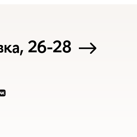
ка, 26-28