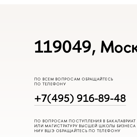
119049, Моск
ПО ВСЕМ ВОПРОСАМ ОБРАЩАЙТЕСЬ
ПО ТЕЛЕФОНУ
+7(495) 916-89-48
ПО ВОПРОСАМ ПОСТУПЛЕНИЯ В БАКАЛАВРИАТ
ИЛИ МАГИСТРАТУРУ ВЫСШЕЙ ШКОЛЫ БИЗНЕСА
НИУ ВШЭ ОБРАЩАЙТЕСЬ ПО ТЕЛЕФОНУ