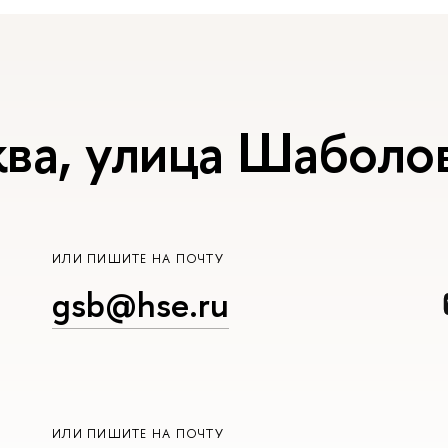
ва, улица Шаболов
ИЛИ ПИШИТЕ НА ПОЧТУ
gsb@hse.ru
ИЛИ ПИШИТЕ НА ПОЧТУ