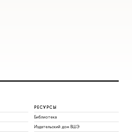
РЕСУРСЫ
Библиотека
Издательский дом ВШЭ