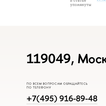
В статье
упомянуты
119049, Моск
ПО ВСЕМ ВОПРОСАМ ОБРАЩАЙТЕСЬ
ПО ТЕЛЕФОНУ
+7(495) 916-89-48