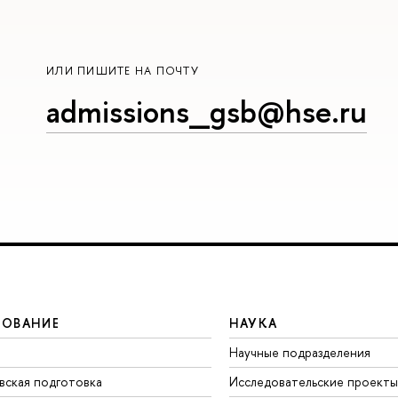
ИЛИ ПИШИТЕ НА ПОЧТУ
admissions_gsb@hse.ru
ЗОВАНИЕ
НАУКА
Научные подразделения
вская подготовка
Исследовательские проекты