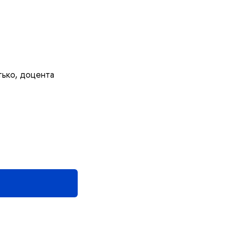
ько, доцента