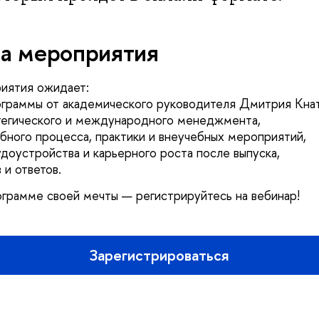
а мероприятия
иятия ожидает:
граммы от академического руководителя Дмитрия Кнат
тегического и международного менеджмента,
ного процесса, практики и внеучебных мероприятий,
доустройства и карьерного роста после выпуска,
 и ответов.
ограмме своей мечты — регистрируйтесь на вебинар!
Зарегистрироваться