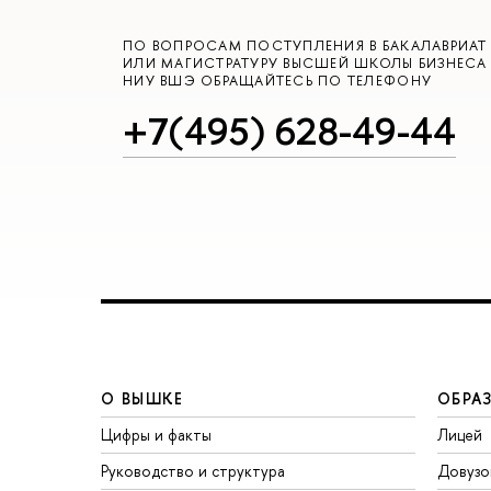
ПО ВОПРОСАМ ПОСТУПЛЕНИЯ В БАКАЛАВРИАТ
ИЛИ МАГИСТРАТУРУ ВЫСШЕЙ ШКОЛЫ БИЗНЕСА
НИУ ВШЭ ОБРАЩАЙТЕСЬ ПО ТЕЛЕФОНУ
+7(495) 628-49-44
О ВЫШКЕ
ОБРА
Цифры и факты
Лицей
Руководство и структура
Довузо