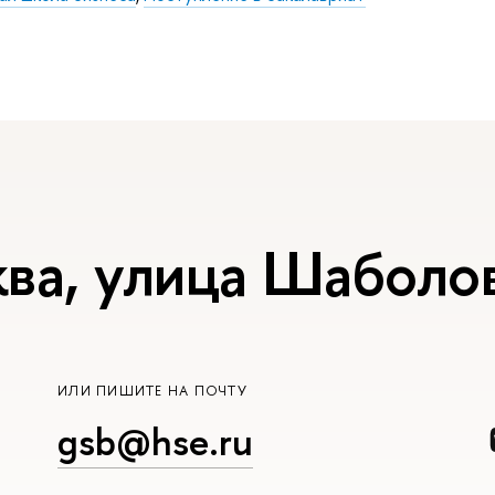
ва, улица Шаболов
ИЛИ ПИШИТЕ НА ПОЧТУ
gsb@hse.ru