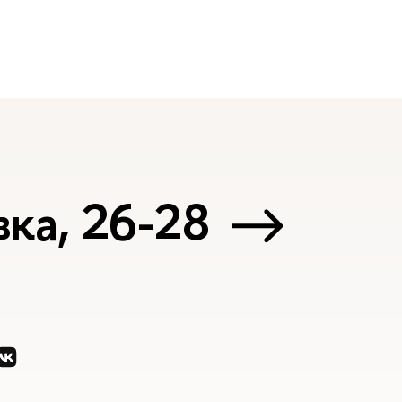
ка, 26-28