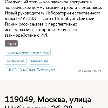
Следующий этап — комплексное восприятие
человеческой коммуникации и работа с эмоциями.
Новый руководитель Лаборатории естественного
языка НИУ ВШЭ — Санкт-Петербург Дмитрий
Рюмин рассказывает о перспективных
исследованиях, которые изменят наше
взаимодействие с ИИ.
Наука
исследования и аналитика
экспертиза
инновации
НИУ ВШЭ в Санкт-Петербурге
25 марта, 2025 г.
119049, Москва, улица