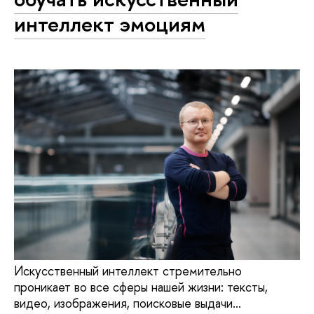
интеллект эмоциям
Искусственный интеллект стремительно
проникает во все сферы нашей жизни: тексты,
видео, изображения, поисковые выдачи…