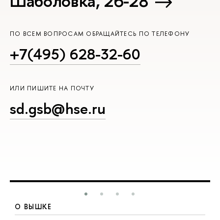
Шаболовка, 26-28
ПО ВСЕМ ВОПРОСАМ ОБРАЩАЙТЕСЬ ПО ТЕЛЕФОНУ
+7(495) 628-32-60
ИЛИ ПИШИТЕ НА ПОЧТУ
sd.gsb@hse.ru
О ВЫШКЕ