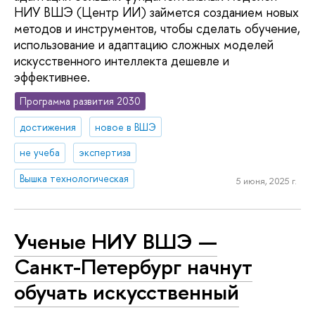
НИУ ВШЭ (Центр ИИ) займется созданием новых
методов и инструментов, чтобы сделать обучение,
использование и адаптацию сложных моделей
искусственного интеллекта дешевле и
эффективнее.
Программа развития 2030
достижения
новое в ВШЭ
не учеба
экспертиза
Вышка технологическая
5 июня, 2025 г.
Ученые НИУ ВШЭ —
Санкт-Петербург начнут
обучать искусственный