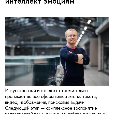
интеллект эмоциям
Искусственный интеллект стремительно
проникает во все сферы нашей жизни: тексты,
видео, изображения, поисковые выдачи…
Следующий этап — комплексное восприятие
человеческой коммуникации и работа с эмоциями.