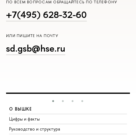
ПО ВСЕМ ВОПРОСАМ ОБРАЩАЙТЕСЬ ПО ТЕЛЕФОНУ
+7(495) 628-32-60
ИЛИ ПИШИТЕ НА ПОЧТУ
sd.gsb@hse.ru
О ВЫШКЕ
Цифры и факты
Л
Руководство и структура
Д