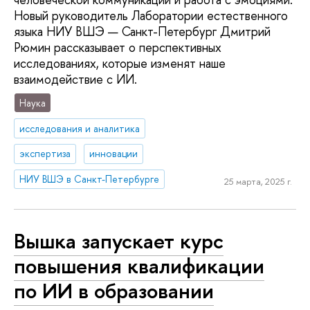
Новый руководитель Лаборатории естественного
языка НИУ ВШЭ — Санкт-Петербург Дмитрий
Рюмин рассказывает о перспективных
исследованиях, которые изменят наше
взаимодействие с ИИ.
Наука
исследования и аналитика
экспертиза
инновации
НИУ ВШЭ в Санкт-Петербурге
25 марта, 2025 г.
Вышка запускает курс
повышения квалификации
по ИИ в образовании