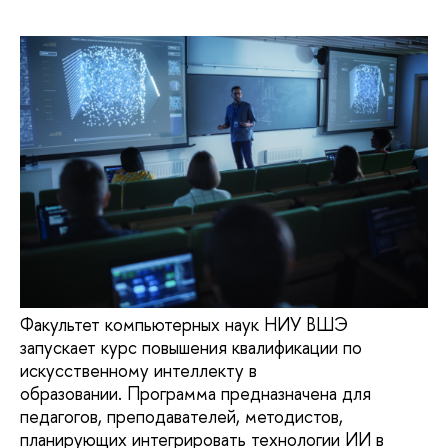
Факультет компьютерных наук НИУ ВШЭ
запускает курс повышения квалификации по
искусственному интеллекту в
образовании. Программа предназначена для
педагогов, преподавателей, методистов,
планирующих интегрировать технологии ИИ в