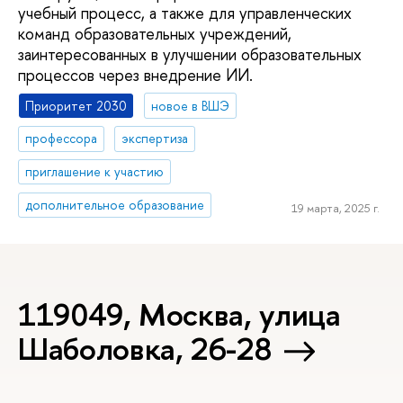
учебный процесс, а также для управленческих
команд образовательных учреждений,
заинтересованных в улучшении образовательных
процессов через внедрение ИИ.
Приоритет 2030
новое в ВШЭ
профессора
экспертиза
приглашение к участию
дополнительное образование
19 марта, 2025 г.
119049, Москва, улица
Шаболовка, 26-28