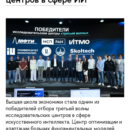
Высшая школа экономики стала одним из
победителей отбора третьей волны
исследовательских центров в сфере
искусственного интеллекта. Центр оптимизации и
адаптации больших фундаментальных моделей