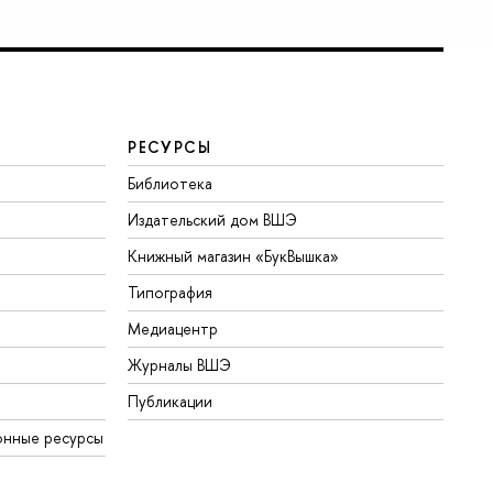
РЕСУРСЫ
Библиотека
Издательский дом ВШЭ
Книжный магазин «БукВышка»
Типография
Медиацентр
Журналы ВШЭ
Публикации
онные ресурсы