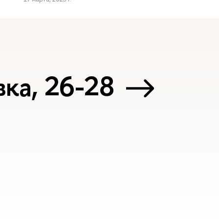
ка, 26-28