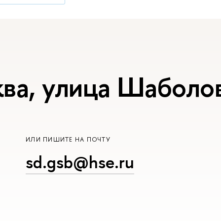
ва, улица Шаболов
ИЛИ ПИШИТЕ НА ПОЧТУ
sd.gsb@hse.ru