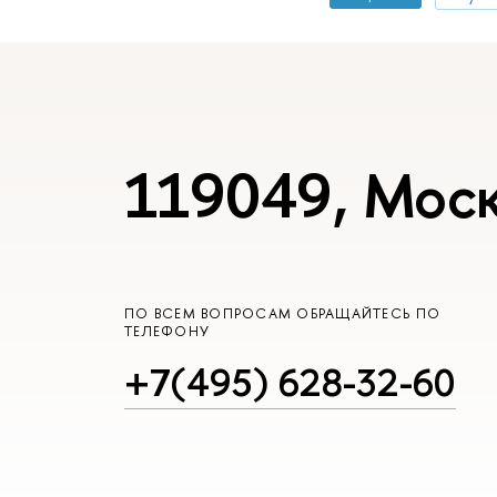
119049, Моск
ПО ВСЕМ ВОПРОСАМ ОБРАЩАЙТЕСЬ ПО
ТЕЛЕФОНУ
+7(495) 628-32-60