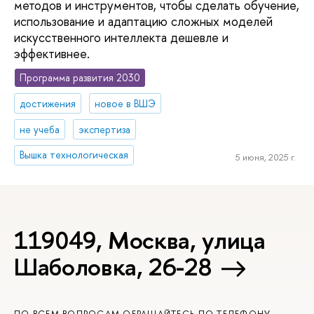
методов и инструментов, чтобы сделать обучение,
использование и адаптацию сложных моделей
искусственного интеллекта дешевле и
эффективнее.
Программа развития 2030
достижения
новое в ВШЭ
не учеба
экспертиза
Вышка технологическая
5 июня, 2025 г.
119049, Москва, улица
Шаболовка, 26-28
ПО ВСЕМ ВОПРОСАМ ОБРАЩАЙТЕСЬ ПО ТЕЛЕФОНУ