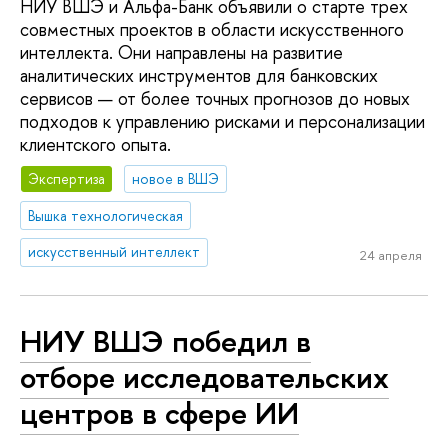
НИУ ВШЭ и Альфа-Банк объявили о старте трех
совместных проектов в области искусственного
интеллекта. Они направлены на развитие
аналитических инструментов для банковских
сервисов — от более точных прогнозов до новых
подходов к управлению рисками и персонализации
клиентского опыта.
Экспертиза
новое в ВШЭ
Вышка технологическая
искусственный интеллект
24 апреля
НИУ ВШЭ победил в
отборе исследовательских
центров в сфере ИИ