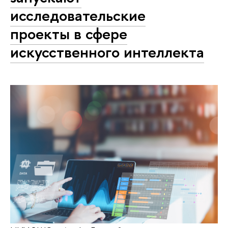
исследовательские
проекты в сфере
искусственного интеллекта