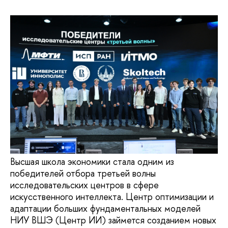
Высшая школа экономики стала одним из
победителей отбора третьей волны
исследовательских центров в сфере
искусственного интеллекта. Центр оптимизации и
адаптации больших фундаментальных моделей
НИУ ВШЭ (Центр ИИ) займется созданием новых