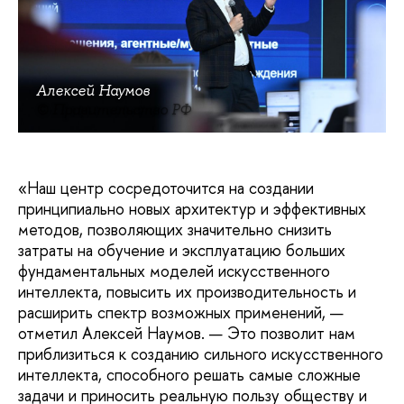
Алексей Наумов
© Правительство РФ
«Наш центр сосредоточится на создании
принципиально новых архитектур и эффективных
методов, позволяющих значительно снизить
затраты на обучение и эксплуатацию больших
фундаментальных моделей искусственного
интеллекта, повысить их производительность и
расширить спектр возможных применений, —
отметил Алексей Наумов. — Это позволит нам
приблизиться к созданию сильного искусственного
интеллекта, способного решать самые сложные
задачи и приносить реальную пользу обществу и