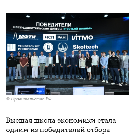
© Правительство РФ
Высшая школа экономики стала
одним из победителей отбора