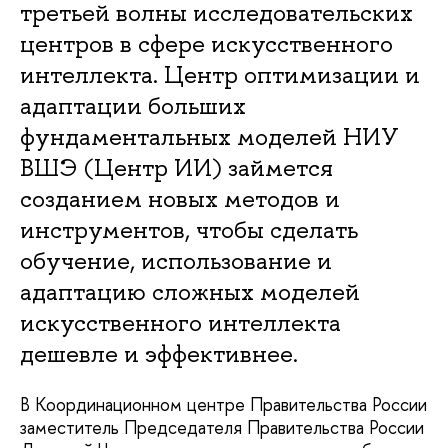
третьей волны исследовательских
центров в сфере искусственного
интеллекта. Центр оптимизации и
адаптации больших
фундаментальных моделей НИУ
ВШЭ (Центр ИИ) займется
созданием новых методов и
инструментов, чтобы сделать
обучение, использование и
адаптацию сложных моделей
искусственного интеллекта
дешевле и эффективнее.
В Координационном центре Правительства России
заместитель Председателя Правительства России