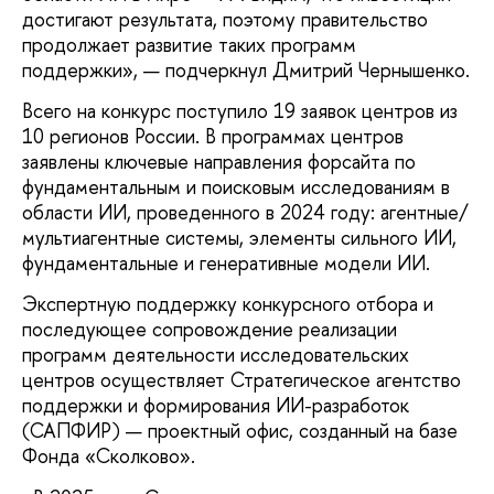
достигают результата, поэтому правительство
продолжает развитие таких программ
поддержки», — подчеркнул Дмитрий Чернышенко.
Всего на конкурс поступило 19 заявок центров из
10 регионов России. В программах центров
заявлены ключевые направления форсайта по
фундаментальным и поисковым исследованиям в
области ИИ, проведенного в 2024 году: агентные/
мультиагентные системы, элементы сильного ИИ,
фундаментальные и генеративные модели ИИ.
Экспертную поддержку конкурсного отбора и
последующее сопровождение реализации
программ деятельности исследовательских
центров осуществляет Стратегическое агентство
поддержки и формирования ИИ-разработок
(САПФИР) — проектный офис, созданный на базе
Фонда «Сколково».