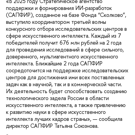
«В 2025 году Стратегическое агентство
поддержки и формирования ИИ-разработок
(САПФИР), созданное на базе Фонда “Сколково”,
выступило координатором третьей волны
конкурсного отбора исследовательских центров в
сфере искусственного интеллекта. Каждый из 7
победителей получит 676 млн рублей на 2 года
для проведения исследований в сфере сильного,
доверенного, мультиагентного искусственного
интеллекта. Ближайшие 2 года САПФИР
сосредоточится на поддержке исследовательских
центров для достижения ими всех поставленных
задач как в научной, так и в коммерческой части.
Их деятельность будет способствовать созданию
технологического задела России в области
искусственного интеллекта, а также привлечению
к развитию науки в сфере искусственного
интеллекта лучших кадров страны», — сообщила
директор САПФИР Татьяна Союзнова.