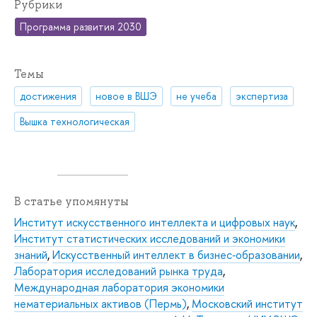
Рубрики
Программа развития 2030
Темы
достижения
новое в ВШЭ
не учеба
экспертиза
Вышка технологическая
В статье упомянуты
Институт искусственного интеллекта и цифровых наук
,
Институт статистических исследований и экономики
знаний
,
Искусственный интеллект в бизнес‑образовании
,
Лаборатория исследований рынка труда
,
Международная лаборатория экономики
нематериальных активов (Пермь)
,
Московский институт