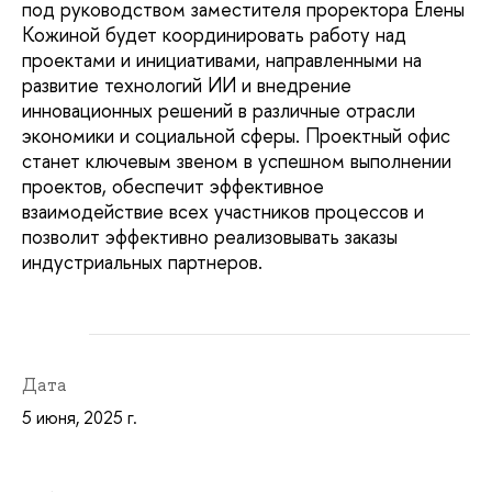
под руководством заместителя проректора Елены
Кожиной будет координировать работу над
проектами и инициативами, направленными на
развитие технологий ИИ и внедрение
инновационных решений в различные отрасли
экономики и социальной сферы. Проектный офис
станет ключевым звеном в успешном выполнении
проектов, обеспечит эффективное
взаимодействие всех участников процессов и
позволит эффективно реализовывать заказы
индустриальных партнеров.
Дата
5 июня, 2025 г.