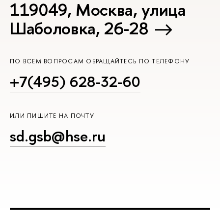
119049, Москва, улица
Шаболовка, 26-28
ПО ВСЕМ ВОПРОСАМ ОБРАЩАЙТЕСЬ ПО ТЕЛЕФОНУ
+7(495) 628-32-60
ИЛИ ПИШИТЕ НА ПОЧТУ
sd.gsb@hse.ru